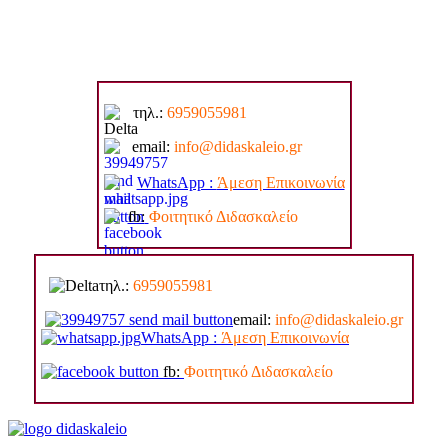
τηλ.:
6959055981
email:
info@di
daskaleio.gr
WhatsApp :
Άμεση Επικοινωνία
fb:
Φοιτητικό Διδασκαλείο
τηλ.:
6959055981
email:
info@di
daskaleio.gr
WhatsApp :
Άμεση Επικοινωνία
fb:
Φοιτητικό Διδασκαλείο