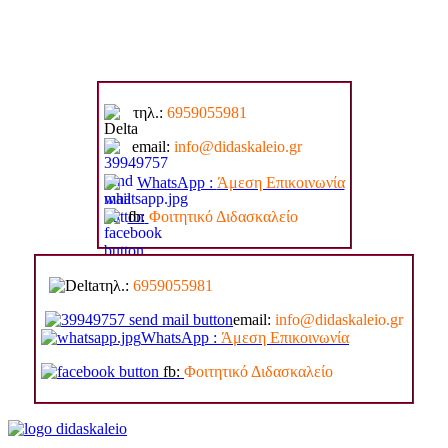
τηλ.:
6959055981
email:
info@di
daskaleio.gr
WhatsApp :
Άμεση Επικοινωνία
fb:
Φοιτητικό Διδασκαλείο
τηλ.:
6959055981
email:
info@di
daskaleio.gr
WhatsApp :
Άμεση Επικοινωνία
fb:
Φοιτητικό Διδασκαλείο