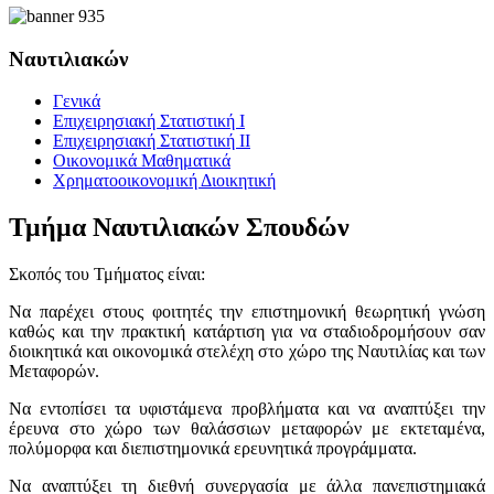
Ναυτιλιακών
Γενικά
Επιχειρησιακή Στατιστική Ι
Επιχειρησιακή Στατιστική ΙΙ
Οικονομικά Μαθηματικά
Χρηματοοικονομική Διοικητική
Τμήμα Ναυτιλιακών Σπουδών
Σκοπός του Τμήματος είναι:
Να παρέχει στους φοιτητές την επιστημονική θεωρητική γνώση
καθώς και την πρακτική κατάρτιση για να σταδιοδρομήσουν σαν
διοικητικά και οικονομικά στελέχη στο χώρο της Ναυτιλίας και των
Μεταφορών.
Να εντοπίσει τα υφιστάμενα προβλήματα και να αναπτύξει την
έρευνα στο χώρο των θαλάσσιων μεταφορών με εκτεταμένα,
πολύμορφα και διεπιστημονικά ερευνητικά προγράμματα.
Να αναπτύξει τη διεθνή συνεργασία με άλλα πανεπιστημιακά