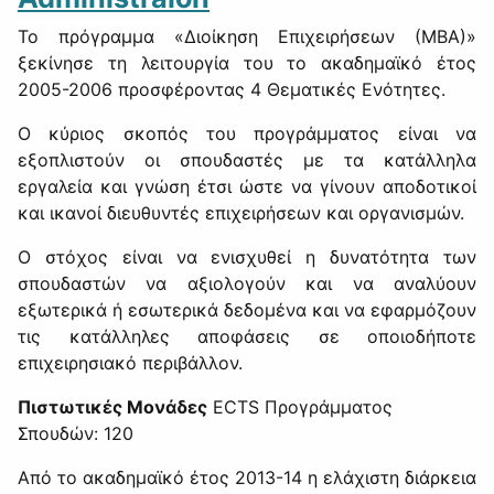
Το πρόγραμμα «Διοίκηση Επιχειρήσεων (ΜΒΑ)»
ξεκίνησε τη λειτουργία του το ακαδημαϊκό έτος
2005-2006 προσφέροντας 4 Θεματικές Ενότητες.
Ο κύριος σκοπός του προγράμματος είναι να
εξοπλιστούν οι σπουδαστές με τα κατάλληλα
εργαλεία και γνώση έτσι ώστε να γίνουν αποδοτικοί
και ικανοί διευθυντές επιχειρήσεων και οργανισμών.
Ο στόχος είναι να ενισχυθεί η δυνατότητα των
σπουδαστών να αξιολογούν και να αναλύουν
εξωτερικά ή εσωτερικά δεδομένα και να εφαρμόζουν
τις κατάλληλες αποφάσεις σε οποιοδήποτε
επιχειρησιακό περιβάλλον.
Πιστωτικές Μονάδες
ECTS Προγράμματος
Σπουδών: 120
Από το ακαδημαϊκό έτος 2013-14 η ελάχιστη διάρκεια