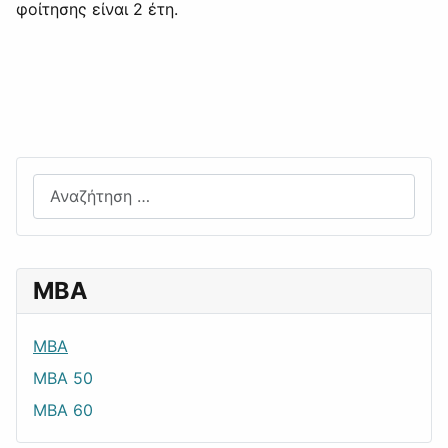
φοίτησης είναι 2 έτη.
Αναζήτηση
ΜΒΑ
MBA
ΜΒΑ 50
ΜΒΑ 60