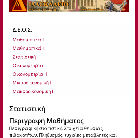
Δ.E.O.Σ.
Μαθηματικά Ι
Μαθηματικά ΙΙ
Στατιστική
Οικονομετρία Ι
Οικονομετρία ΙΙ
Μικροοικονομική Ι
Μακροοικονομική Ι
Στατιστική
Περιγραφή Μαθήματος
Περιγραφική στατιστική. Στοιχεία θεωρίας
πιθανοτήτων. Πληθυσμός, τυχαίες μεταβλητές και