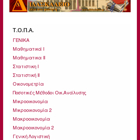
Τ.Ο.Π.Α.
ΓΕΝΙΚΑ
Μαθηματικά Ι
Μαθηματικα ΙΙ
Στατιστικη Ι
Στατιστική ΙΙ
Οικονομετρία
Ποσοτικές Μέθοδοι Οικ.Ανάλυσης
Μικροοικονομία
Μικροοικονομία 2
Μακροοικονομία
Μακροοικονομία 2
Γενική Λογιστική