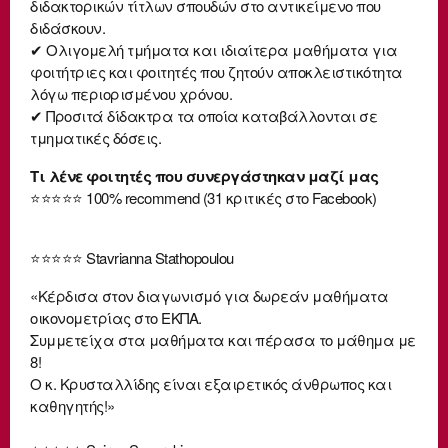
διδακτορικών τίτλων σπουδών στο αντικείμενο που
διδάσκουν.
✔ Ολιγομελή τμήματα και ιδιαίτερα μαθήματα για
φοιτήτριες και φοιτητές που ζητούν αποκλειστικότητα
λόγω περιορισμένου χρόνου.
✔ Προσιτά δίδακτρα τα οποία καταβάλλονται σε
τμηματικές δόσεις.
Τι λένε φοιτητές που συνεργάστηκαν μαζί μας
⭐⭐⭐⭐⭐ 100% recommend (31 κριτικές στο Facebook)
⭐⭐⭐⭐⭐ Stavrianna Stathopoulou
«Κέρδισα στον διαγωνισμό για δωρεάν μαθήματα
οικονομετρίας στο ΕΚΠΑ.
Συμμετείχα στα μαθήματα και πέρασα το μάθημα με
8!
Ο κ. Κρυσταλλίδης είναι εξαιρετικός άνθρωπος και
καθηγητής!»