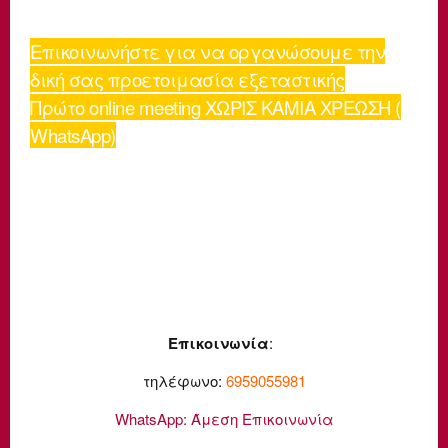
Επικοινωνήστε για να οργανώσουμε την
δική σας προετοιμασία εξεταστικής
Πρώτο online meeting ΧΩΡΙΣ ΚΑΜΙΑ ΧΡΕΩΣΗ (
WhatsApp)
Επικοινωνία
:
τηλέφωνο:
6959055981
WhatsApp:
Άμεση Επικοινωνία