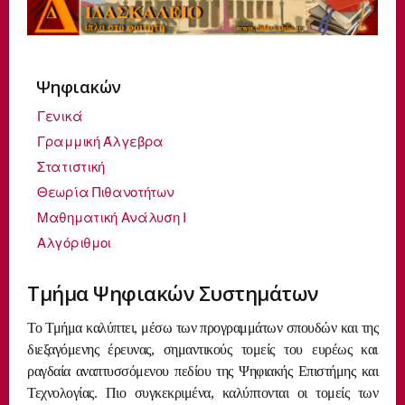
Ψηφιακών
Γενικά
Γραμμική Άλγεβρα
Στατιστική
Θεωρία Πιθανοτήτων
Μαθηματική Ανάλυση Ι
Αλγόριθμοι
Τμήμα Ψηφιακών Συστημάτων
Το Τμήμα καλύπτει, μέσω των προγραμμάτων σπουδών και της
διεξαγόμενης έρευνας, σημαντικούς τομείς του ευρέως και
ραγδαία αναπτυσσόμενου πεδίου της Ψηφιακής Επιστήμης και
Τεχνολογίας. Πιο συγκεκριμένα, καλύπτονται οι τομείς των