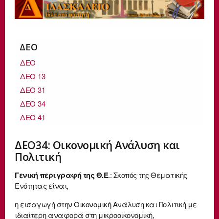
ΔΕΟ
ΔΕΟ
ΔΕΟ 13
ΔΕΟ 31
ΔΕΟ 34
ΔΕΟ 41
ΔΕΟ34: Οικονομική Ανάλυση και
Πολιτική
Γενική περιγραφή της Θ.Ε
.: Σκοπός της Θεματικής
Ενότητας είναι,
η εισαγωγή στην Οικονομική Ανάλυση και Πολιτική με
ιδιαίτερη αναφορά στη μικροοικονομική,