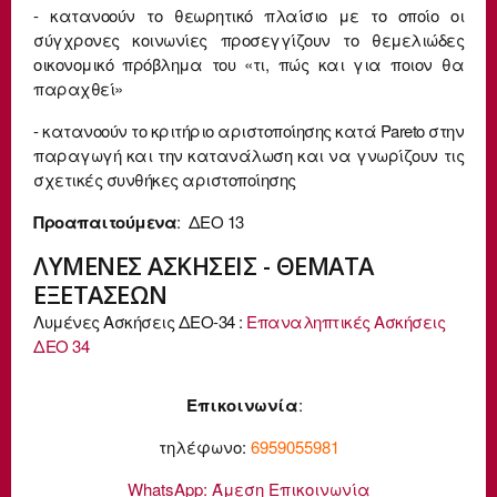
- κατανοούν το θεωρητικό πλαίσιο με το οποίο οι
σύγχρονες κοινωνίες προσεγγίζουν το θεμελιώδες
οικονομικό πρόβλημα του «τι, πώς και για ποιον θα
παραχθεί»
- κατανοούν το κριτήριο αριστοποίησης κατά Pareto στην
παραγωγή και την κατανάλωση και να γνωρίζουν τις
σχετικές συνθήκες αριστοποίησης
Προαπαιτούμενα
: ΔΕΟ 13
ΛΥΜΕΝΕΣ ΑΣΚΗΣΕΙΣ - ΘΕΜΑΤΑ
ΕΞΕΤΑΣΕΩΝ
Λυμένες Ασκήσεις ΔΕΟ-34 :
Επαναληπτικές Ασκήσεις
ΔΕΟ 34
Επικοινωνία
:
τηλέφωνο:
6959055981
WhatsApp:
Άμεση Επικοινωνία