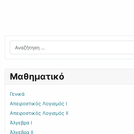
Αναζήτηση
Μαθηματικό
Γενικά
Απειροστικός Λογισμός Ι
Απειροστικός Λογισμός ΙΙ
Άλγεβρα I
Άλγεβρα II