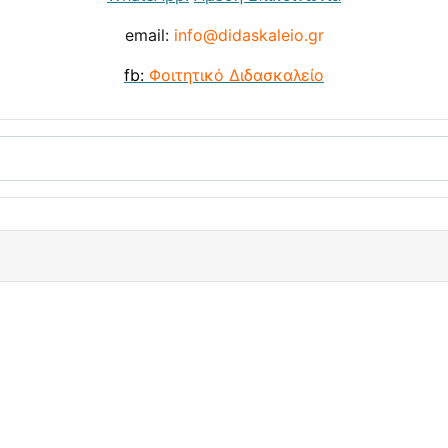
email:
info@didaskaleio.gr
fb:
Φοιτητικό Διδασκαλείο