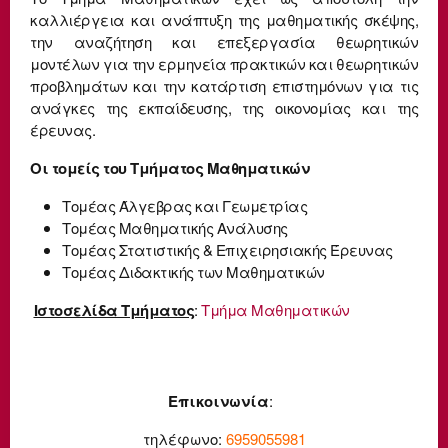
καλλιέργεια και ανάπτυξη της μαθηματικής σκέψης,
την αναζήτηση και επεξεργασία θεωρητικών
μοντέλων για την ερμηνεία πρακτικών και θεωρητικών
προβλημάτων και την κατάρτιση επιστημόνων για τις
ανάγκες της εκπαίδευσης, της οικονομίας και της
έρευνας.
Οι τομείς του Τμήματος Μαθηματικών
Τομέας Άλγεβρας και Γεωμετρίας
Τομέας Μαθηματικής Ανάλυσης
Τομέας Στατιστικής & Επιχειρησιακής Έρευνας
Τομέας Διδακτικής των Μαθηματικών
Ιστοσελίδα Τμήματος
:
Τμήμα Μαθηματικών
Επικοινωνία
:
τηλέφωνο:
6959055981