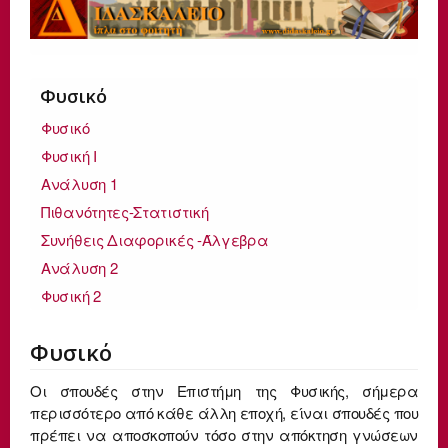
Φυσικό
Φυσικό
Φυσική Ι
Ανάλυση 1
Πιθανότητες-Στατιστική
Συνήθεις Διαφορικές -Άλγεβρα
Ανάλυση 2
Φυσική 2
Φυσικό
Οι σπουδές στην Επιστήμη της Φυσικής, σήμερα
περισσότερο από κάθε άλλη εποχή, είναι σπουδές που
πρέπει να αποσκοπούν τόσο στην απόκτηση γνώσεων