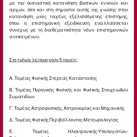
με την ουσιαστική κατανόηση βασικών εννοιών και
αρχών, όσο και στη σημασία αυτής της γνώσης στην
κατανόηση μιας ταχέως εξελισσόμενης επιστήμης,
όπου η επιστημονική εξειδίκευση εναλλάσσεται
συνεχώς με τη διαθεματικότητα νέων επιστημονικών
αντικειμένων.
Στο τμήμα λειτουργούν 5 τομείς:
Α. Τομέας Φυσικής Στερεάς Κατάστασης
Β. Τομέας Πυρηνικής Φυσικής και Φυσικής Στοιχειωδών
Σωματιδίων
Γ. Τομέας Αστροφυσικής, Αστρονομίας και Μηχανικής
Δ. Τομέας Φυσικής Περιβάλλοντος-Μετεωρολογίας
Ε. Τομέας Ηλεκτρονικής-Υπολογιστών-