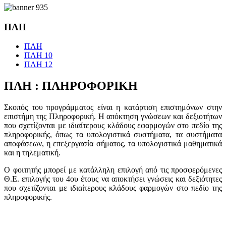
ΠΛΗ
ΠΛΗ
ΠΛΗ 10
ΠΛΗ 12
ΠΛΗ : ΠΛΗΡΟΦΟΡΙΚΗ
Σκοπός του προγράμματος είναι η κατάρτιση επιστημόνων στην
επιστήμη της Πληροφορική. Η απόκτηση γνώσεων και δεξιοτήτων
που σχετίζονται με ιδιαίτερους κλάδους εφαρμογών στο πεδίο της
πληροφορικής, όπως τα υπολογιστικά συστήματα, τα συστήματα
αποφάσεων, η επεξεργασία σήματος, τα υπολογιστικά μαθηματικά
και η τηλεματική.
Ο φοιτητής μπορεί με κατάλληλη επιλογή από τις προσφερόμενες
Θ.Ε. επιλογής του 4ου έτους να αποκτήσει γνώσεις και δεξιότητες
που σχετίζονται με ιδιαίτερους κλάδους φαρμογών στο πεδίο της
πληροφορικής.