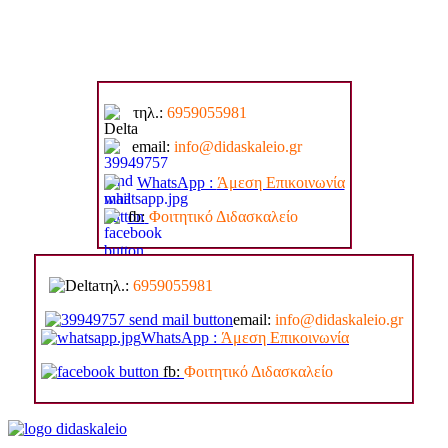
τηλ.:
6959055981
email:
info@di
daskaleio.gr
WhatsApp :
Άμεση Επικοινωνία
fb:
Φοιτητικό Διδασκαλείο
τηλ.:
6959055981
email:
info@di
daskaleio.gr
WhatsApp :
Άμεση Επικοινωνία
fb:
Φοιτητικό Διδασκαλείο