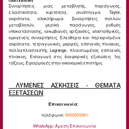
Συναρτήσεις μιας μεταβλητής, παράγωγος,
ελαστικότητα, κυρτότητα, ανάπτυγμα Taylor,
ακρότατα, ολοκλήρωμα. Συναρτήσεις πολλών
μεταβλητών, μερική παράγωγος, ρυθμός
υποκατάστασης, ιακωβιανές ορίζουσες, ισοσταθμικές,
ομογενείς συναρτήσεις. Ελεύθερα και περιορισμένα
ακρότατα, τετραγωνικές μορφές, εσσιανός πίνακας,
πολλαπλασιαστής Lagrange, πλαισιωμένος εσσιανός
πίνακας. Εισαγωγή στις διαφορικές εξισώσεις 1ης
τάξεως. Εφαρμογές στην οικονομική επιστήμη.
ΛΥΜΕΝΕΣ ΑΣΚΗΣΕΙΣ - ΘΕΜΑΤΑ
ΕΞΕΤΑΣΕΩΝ
Επικοινωνία
:
τηλέφωνο:
6959055981
WhatsApp:
Άμεση Επικοινωνία