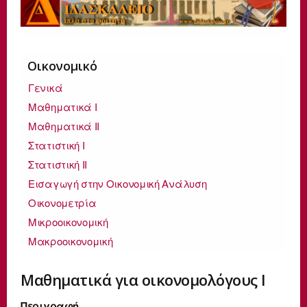
Οικονομικό
Γενικά
Μαθηματικά Ι
Μαθηματικά ΙΙ
Στατιστική Ι
Στατιστική ΙΙ
Εισαγωγή στην Οικονομική Ανάλυση
Οικονομετρία
Μικροοικονομική
Μακροοικονομική
Μαθηματικά για οικονομολόγους Ι
Περιγραφή