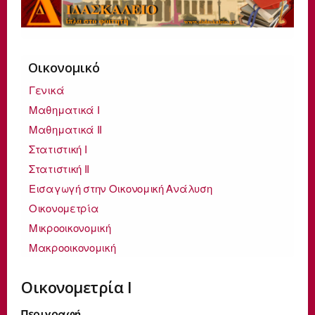
Οικονομικό
Γενικά
Μαθηματικά Ι
Μαθηματικά ΙΙ
Στατιστική Ι
Στατιστική ΙΙ
Εισαγωγή στην Οικονομική Ανάλυση
Οικονομετρία
Μικροοικονομική
Μακροοικονομική
Οικονομετρία Ι
Περιγραφή