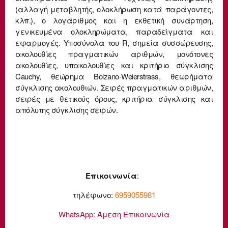
(αλλαγή μεταβλητής, ολοκλήρωση κατά παράγοντες,
κλπ.), ο λογάριθμος και η εκθετική συνάρτηση,
γενικευμένα ολοκληρώματα, παραδείγματα και
εφαρμογές. Υποσύνολα του R, σημεία συσσώρευσης,
ακολουθίες πραγματικών αριθμών, μονότονες
ακολουθίες, υπακολουθίες και κριτήριο σύγκλισης
Cauchy, θεώρημα Bolzano-Weierstrass, θεωρήματα
σύγκλισης ακολουθιών. Σειρές πραγματικών αριθμών,
σειρές με θετικούς όρους, κριτήρια σύγκλισης και
απόλυτης σύγκλισης σειρών.
Επικοινωνία
:
τηλέφωνο:
6959055981
WhatsApp:
Άμεση Επικοινωνία