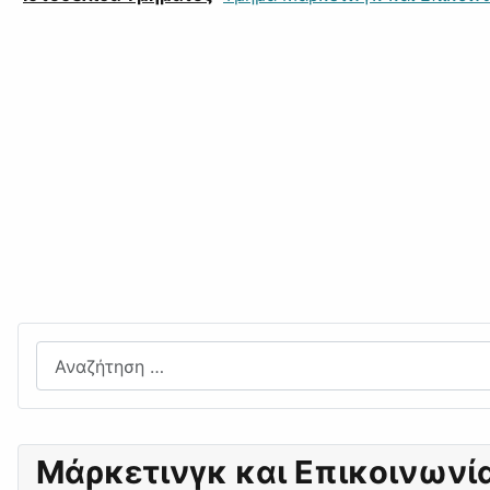
Αναζήτηση
Μάρκετινγκ και Επικοινωνί