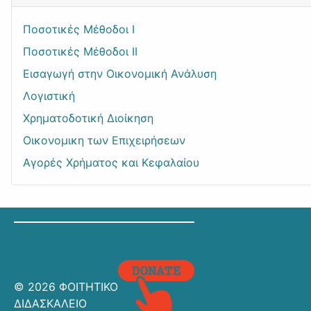
Ποσοτικές Μέθοδοι Ι
Ποσοτικές Μέθοδοι ΙΙ
Εισαγωγή στην Οικονομική Ανάλυση
Λογιστική
Χρηματοδοτική Διοίκηση
Οικονομικη των Επιχειρήσεων
Αγορές Χρήματος και Κεφαλαίου
© 2026 ΦΟΙΤΗΤΙΚΟ
ΔΙΔΑΣΚΑΛΕΙΟ