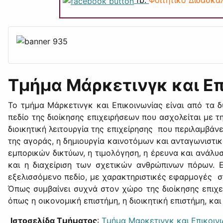
Τμήμα Μάρκετινγκ και Ε
Το τμήμα Μάρκετινγκ και Επικοινωνίας είναι από τα 
πεδίο της διοίκησης επιχειρήσεων που ασχολείται με τ
διοικητική λειτουργία της επιχείρησης που περιλαμβά
της αγοράς, η δημιουργία καινοτόμων και ανταγωνιστι
εμπορικών δικτύων, η τιμολόγηση, η έρευνα και ανάλ
και η διαχείριση των σχετικών ανθρώπινων πόρων. Επ
εξελισσόμενο πεδίο, με χαρακτηριστικές εφαρμογές στ
Όπως συμβαίνει συχνά στον χώρο της διοίκησης επιχει
όπως η οικονομική επιστήμη, η διοικητική επιστήμη, και
Ιστοσελίδα Τμήματος
:
Τμήμα Μαρκετινγκ και Επικοιν