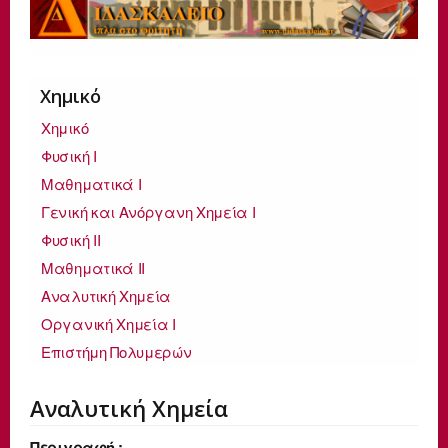
Χημικό
Χημικό
Φυσική Ι
Μαθηματικά Ι
Γενική και Ανόργανη Χημεία Ι
Φυσική ΙΙ
Μαθηματικά ΙΙ
Αναλυτική Χημεία
Οργανική Χημεία Ι
Επιστήμη Πολυμερών
Αναλυτική Χημεία
Περιγραφή :