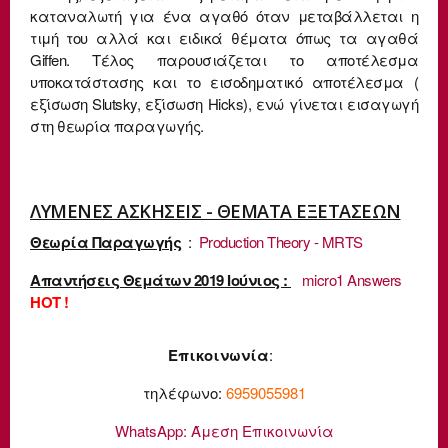
καταναλωτή για ένα αγαθό όταν μεταβάλλεται η
τιμή του αλλά και ειδικά θέματα όπως τα αγαθά
Giffen. Τέλος παρουσιάζεται το αποτέλεσμα
υποκατάστασης και το εισοδηματικό αποτέλεσμα (
εξίσωση Slutsky, εξίσωση Hicks), ενώ γίνεται εισαγωγή
στη θεωρία παραγωγής.
ΛΥΜΕΝΕΣ ΑΣΚΗΣΕΙΣ - ΘΕΜΑΤΑ ΕΞΕΤΑΣΕΩΝ
Θεωρία Παραγωγής
:
Production Theory - MRTS
Απαντήσεις Θεμάτων 2019 Ιούνιος :
micro1 Answers
HOT !
Επικοινωνία
:
τηλέφωνο:
6959055981
WhatsApp:
Άμεση Επικοινωνία