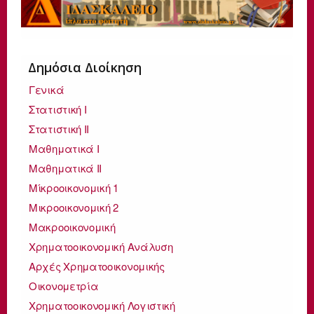
Δημόσια Διοίκηση
Γενικά
Στατιστική I
Στατιστική II
Μαθηματικά Ι
Μαθηματικά ΙΙ
Μίκροοικονομική 1
Μικροοικονομική 2
Μακροοικονομική
Χρηματοοικονομική Ανάλυση
Αρχές Χρηματοοικονομικής
Οικονομετρία
Χρηματοοικονομική Λογιστική