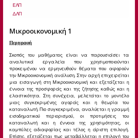
ΕΛΠ
ΔΛΠ
Μικροοικονομική 1
Περιγραφή
Σκοπός του μαθήματος είναι να παρουσιάσει τα
αναλυτικά εργαλεία που χρησιμοποιούνται
προκειμένου να ερμηνευθούν θέματα που αφορούν
την Μικροοικονομική ανάλυση. Στην αρχή επιχειρείται
μια εισαγωγή στη Μικροοικονομική και εξετάζεται η
έννοια της προσφοράς και της ζήτησης καθώς και η
ελαστικότητα. Στη συνέχεια, μελετάται το μοντέλο
μιας συγκεκριμένης αγοράς και η θεωρία του
καταναλωτή. Πιο συγκεκριμένα, αναλύεται η γραμμή
εισοδηματικού περιορισμού, οι προτιμήσεις του
καταναλωτή και η έννοια της χρησιμότητας, οι
καμπύλες αδιαφορίας και τέλος η άριστη επιλογή.
Επίσης, εξετάζεται πως μεταβάλλεται η επιλογή του