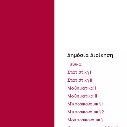
Δημόσια Διοίκηση
Γενικά
Στατιστική I
Στατιστική II
Μαθηματικά Ι
Μαθηματικά ΙΙ
Μίκροοικονομική 1
Μικροοικονομική 2
Μακροοικονομική