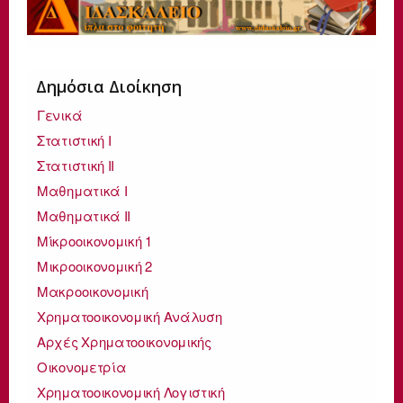
Δημόσια Διοίκηση
Γενικά
Στατιστική I
Στατιστική II
Μαθηματικά Ι
Μαθηματικά ΙΙ
Μίκροοικονομική 1
Μικροοικονομική 2
Μακροοικονομική
Χρηματοοικονομική Ανάλυση
Αρχές Χρηματοοικονομικής
Οικονομετρία
Χρηματοοικονομική Λογιστική